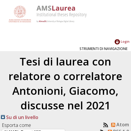
Login
STRUMENTI DI NAVIGAZIONE
Tesi di laurea con
relatore o correlatore
Antonioni, Giacomo
,
discusse nel 2021
Su di un livello
Atom
Esporta come