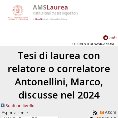
Login
STRUMENTI DI NAVIGAZIONE
Tesi di laurea con
relatore o correlatore
Antonellini, Marco
,
discusse nel 2024
Su di un livello
Atom
Esporta come