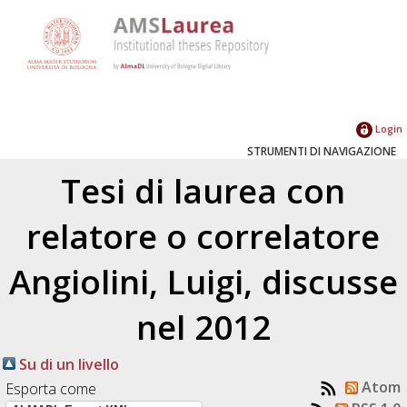
Login
STRUMENTI DI NAVIGAZIONE
Tesi di laurea con
relatore o correlatore
Angiolini, Luigi
, discusse
nel 2012
Su di un livello
Atom
Esporta come