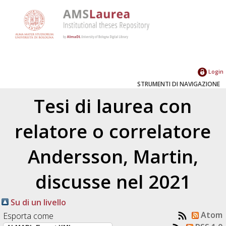
Login
STRUMENTI DI NAVIGAZIONE
Tesi di laurea con
relatore o correlatore
Andersson, Martin
,
discusse nel 2021
Su di un livello
Atom
Esporta come