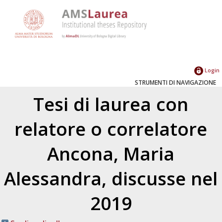
Login
STRUMENTI DI NAVIGAZIONE
Tesi di laurea con
relatore o correlatore
Ancona, Maria
Alessandra
, discusse nel
2019