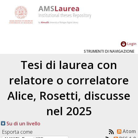
Login
STRUMENTI DI NAVIGAZIONE
Tesi di laurea con
relatore o correlatore
Alice, Rosetti
, discusse
nel 2025
Su di un livello
Atom
Esporta come