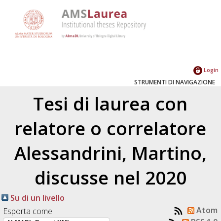
Login
STRUMENTI DI NAVIGAZIONE
Tesi di laurea con
relatore o correlatore
Alessandrini, Martino
,
discusse nel 2020
Su di un livello
Atom
Esporta come