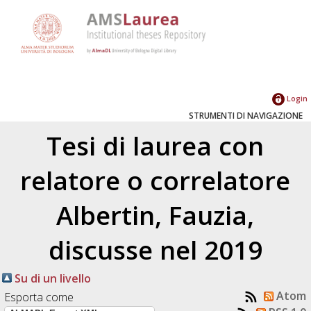
Login
STRUMENTI DI NAVIGAZIONE
Tesi di laurea con
relatore o correlatore
Albertin, Fauzia
,
discusse nel 2019
Su di un livello
Atom
Esporta come