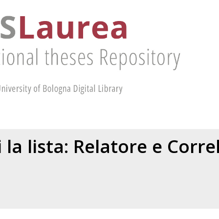
 la lista: Relatore e Corr