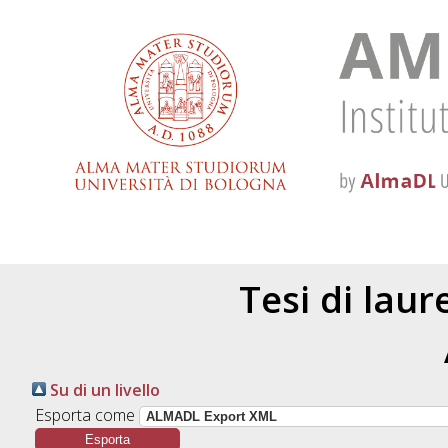
Tesi di lau
Su di un livello
Esporta come