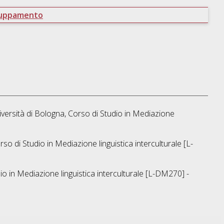
ruppamento
versità di Bologna, Corso di Studio in
Mediazione
rso di Studio in
Mediazione linguistica interculturale [L-
io in
Mediazione linguistica interculturale [L-DM270] -