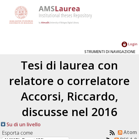
Login
STRUMENTI DI NAVIGAZIONE
Tesi di laurea con
relatore o correlatore
Accorsi, Riccardo
,
discusse nel 2016
Su di un livello
Atom
Esporta come