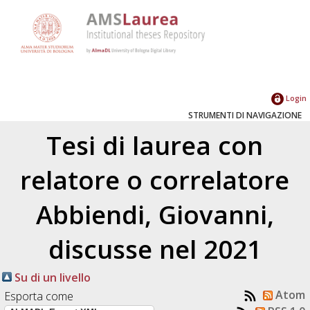
Login
STRUMENTI DI NAVIGAZIONE
Tesi di laurea con
relatore o correlatore
Abbiendi, Giovanni
,
discusse nel 2021
Su di un livello
Atom
Esporta come