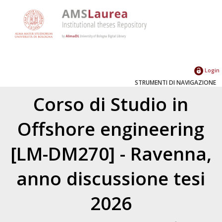
Login
STRUMENTI DI NAVIGAZIONE
Corso di Studio in
Offshore engineering
[LM-DM270] - Ravenna,
anno discussione tesi
2026