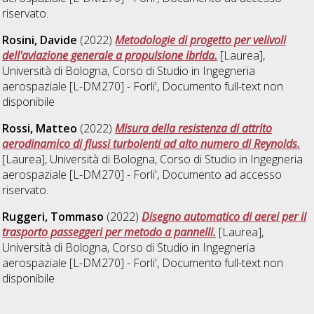
riservato.
Rosini, Davide
(2022)
Metodologie di progetto per velivoli
dell'aviazione generale a propulsione ibrida.
[Laurea],
Università di Bologna, Corso di Studio in
Ingegneria
aerospaziale [L-DM270] - Forli'
, Documento full-text non
disponibile
Rossi, Matteo
(2022)
Misura della resistenza di attrito
aerodinamico di flussi turbolenti ad alto numero di Reynolds.
[Laurea], Università di Bologna, Corso di Studio in
Ingegneria
aerospaziale [L-DM270] - Forli'
, Documento ad accesso
riservato.
Ruggeri, Tommaso
(2022)
Disegno automatico di aerei per il
trasporto passeggeri per metodo a pannelli.
[Laurea],
Università di Bologna, Corso di Studio in
Ingegneria
aerospaziale [L-DM270] - Forli'
, Documento full-text non
disponibile