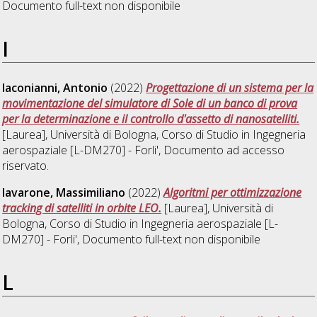
Documento full-text non disponibile
I
Iaconianni, Antonio
(2022)
Progettazione di un sistema per la
movimentazione del simulatore di Sole di un banco di prova
per la determinazione e il controllo d'assetto di nanosatelliti.
[Laurea], Università di Bologna, Corso di Studio in
Ingegneria
aerospaziale [L-DM270] - Forli'
, Documento ad accesso
riservato.
Iavarone, Massimiliano
(2022)
Algoritmi per ottimizzazione
tracking di satelliti in orbite LEO.
[Laurea], Università di
Bologna, Corso di Studio in
Ingegneria aerospaziale [L-
DM270] - Forli'
, Documento full-text non disponibile
L