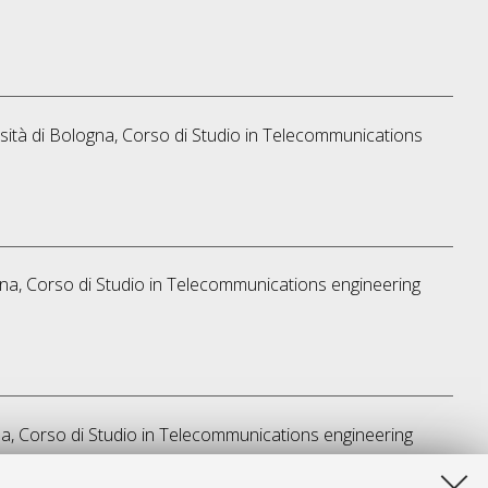
sità di Bologna, Corso di Studio in
Telecommunications
na, Corso di Studio in
Telecommunications engineering
a, Corso di Studio in
Telecommunications engineering