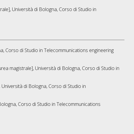
ale], Università di Bologna, Corso di Studio in
a, Corso di Studio in
Telecommunications engineering
rea magistrale], Università di Bologna, Corso di Studio in
 Università di Bologna, Corso di Studio in
Bologna, Corso di Studio in
Telecommunications