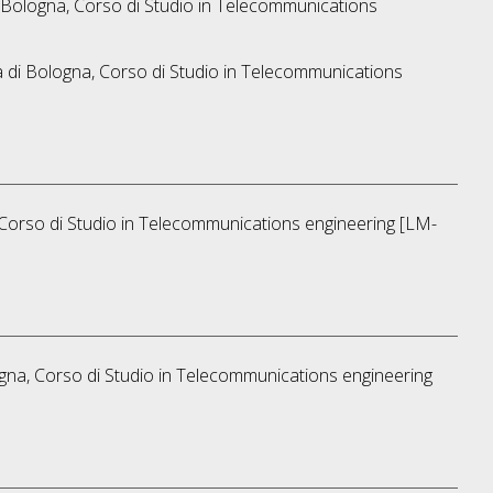
 Bologna, Corso di Studio in
Telecommunications
à di Bologna, Corso di Studio in
Telecommunications
Corso di Studio in
Telecommunications engineering [LM-
gna, Corso di Studio in
Telecommunications engineering