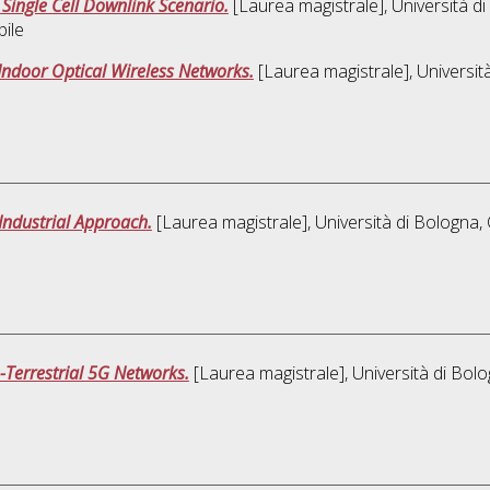
ingle Cell Downlink Scenario.
[Laurea magistrale], Università di
bile
Indoor Optical Wireless Networks.
[Laurea magistrale], Universit
Industrial Approach.
[Laurea magistrale], Università di Bologna, 
Terrestrial 5G Networks.
[Laurea magistrale], Università di Bolo