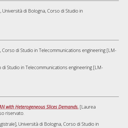
 Università di Bologna, Corso di Studio in
, Corso di Studio in
Telecommunications engineering [LM-
 di Studio in
Telecommunications engineering [LM-
AN with Heterogeneous Slices Demands.
[Laurea
o riservato.
strale], Università di Bologna, Corso di Studio in