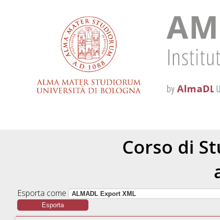
Corso di St
Esporta come