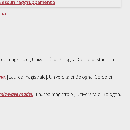
Nessun raggruppamento
ena
ea magistrale], Università di Bologna, Corso di Studio in
na.
[Laurea magistrale], Università di Bologna, Corso di
amic-wave model.
[Laurea magistrale], Università di Bologna,