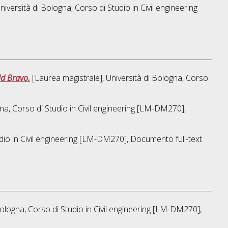
niversità di Bologna, Corso di Studio in
Civil engineering
ld Bravo.
[Laurea magistrale], Università di Bologna, Corso
na, Corso di Studio in
Civil engineering [LM-DM270]
,
dio in
Civil engineering [LM-DM270]
, Documento full-text
Bologna, Corso di Studio in
Civil engineering [LM-DM270]
,