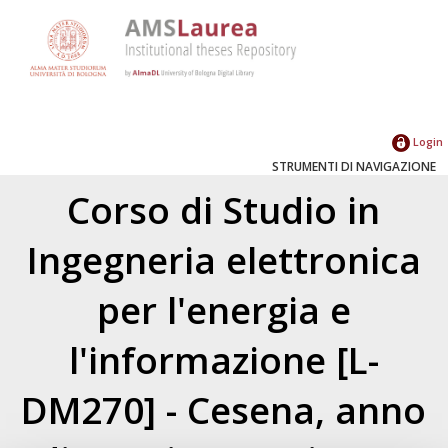
Login
STRUMENTI DI NAVIGAZIONE
Corso di Studio in
Ingegneria elettronica
per l'energia e
l'informazione [L-
DM270] - Cesena, anno