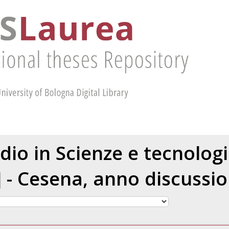
dio in Scienze e tecnolog
- Cesena, anno discussio