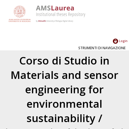
Login
STRUMENTI DI NAVIGAZIONE
Corso di Studio in
Materials and sensor
engineering for
environmental
sustainability /