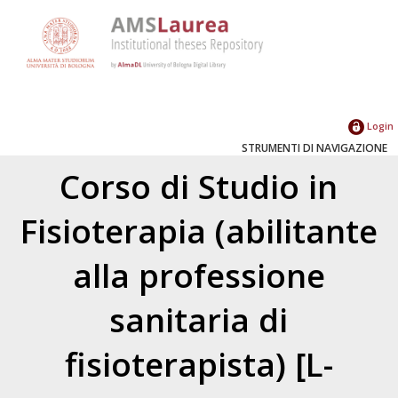
Login
STRUMENTI DI NAVIGAZIONE
Corso di Studio in
Fisioterapia (abilitante
alla professione
sanitaria di
fisioterapista) [L-