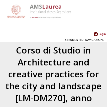
Login
STRUMENTI DI NAVIGAZIONE
Corso di Studio in
Architecture and
creative practices for
the city and landscape
[LM-DM270], anno