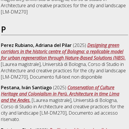
Architecture and creative practices for the city and landscape
[LM-DM270]
P
Perez Rubiano, Adriana del Pilar
(2025)
Designing green
corridors in the historic centre of Bologna: a replicable model
for urban regeneration through Nature-Based Solutions (NBS).
[Laurea magistrale], Università di Bologna, Corso di Studio in
Architecture and creative practices for the city and landscape
[LM-DM270]
, Documento full-text non disponibile
Pestana, Iván Santiago
(2025)
Conservation of Culture
Heritage and Colonialism in Perù. Architecture in time Lima
and the Andes.
[Laurea magistrale], Università di Bologna,
Corso di Studio in
Architecture and creative practices for the
city and landscape [LM-DM270]
, Documento ad accesso
riservato.