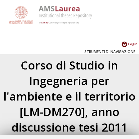
Login
STRUMENTI DI NAVIGAZIONE
Corso di Studio in
Ingegneria per
l'ambiente e il territorio
[LM-DM270], anno
discussione tesi 2011