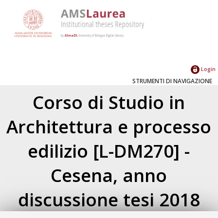
Login
STRUMENTI DI NAVIGAZIONE
Corso di Studio in
Architettura e processo
edilizio [L-DM270] -
Cesena, anno
discussione tesi 2018