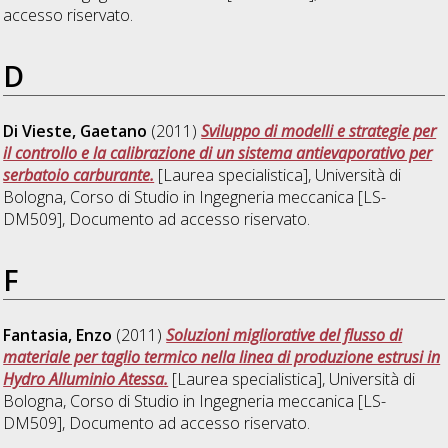
accesso riservato.
D
Di Vieste, Gaetano
(2011)
Sviluppo di modelli e strategie per
il controllo e la calibrazione di un sistema antievaporativo per
serbatoio carburante.
[Laurea specialistica], Università di
Bologna, Corso di Studio in
Ingegneria meccanica [LS-
DM509]
, Documento ad accesso riservato.
F
Fantasia, Enzo
(2011)
Soluzioni migliorative del flusso di
materiale per taglio termico nella linea di produzione estrusi in
Hydro Alluminio Atessa.
[Laurea specialistica], Università di
Bologna, Corso di Studio in
Ingegneria meccanica [LS-
DM509]
, Documento ad accesso riservato.