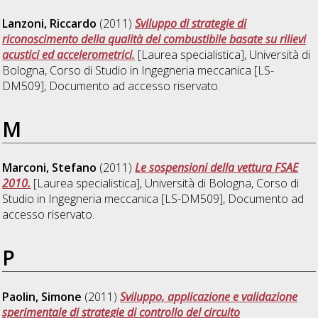
Lanzoni, Riccardo
(2011)
Sviluppo di strategie di
riconoscimento della qualità del combustibile basate su rilievi
acustici ed accelerometrici.
[Laurea specialistica], Università di
Bologna, Corso di Studio in
Ingegneria meccanica [LS-
DM509]
, Documento ad accesso riservato.
M
Marconi, Stefano
(2011)
Le sospensioni della vettura FSAE
2010.
[Laurea specialistica], Università di Bologna, Corso di
Studio in
Ingegneria meccanica [LS-DM509]
, Documento ad
accesso riservato.
P
Paolin, Simone
(2011)
Sviluppo, applicazione e validazione
sperimentale di strategie di controllo del circuito