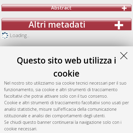
Abstract
Altri metadati
Loading...
Questo sito web utilizza i
cookie
Nel nostro sito utilizziamo sia cookie tecnici necessari per il suo
funzionamento, sia cookie e altri strumenti di tracciamento
facoltativi che potrai attivare solo con il tuo consenso.
Cookie e altri strumenti di tracciamento facoltativi sono usati per
analisi statistiche, misure sull'efficacia della comunicazione
Gestione del documento:
istituzionale e analisi dei comportamenti degli utenti.
Se chiudi questo banner continuerai la navigazione solo con i
cookie necessari.