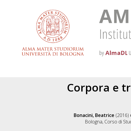
Corpora e tr
Bonacini, Beatrice
(2016)
Bologna, Corso di Stu