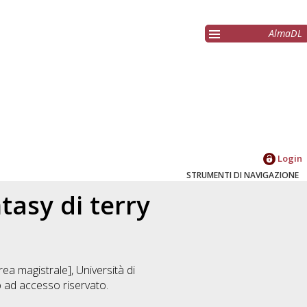
AlmaDL
Login
STRUMENTI DI NAVIGAZIONE
tasy di terry
ea magistrale], Università di
 ad accesso riservato.