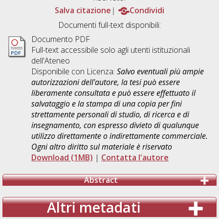
Salva citazione
Condividi
Documenti full-text disponibili:
Documento PDF
Full-text accessibile solo agli utenti istituzionali
dell'Ateneo
Disponibile con Licenza:
Salvo eventuali più ampie
autorizzazioni dell'autore, la tesi può essere
liberamente consultata e può essere effettuato il
salvataggio e la stampa di una copia per fini
strettamente personali di studio, di ricerca e di
insegnamento, con espresso divieto di qualunque
utilizzo direttamente o indirettamente commerciale.
Ogni altro diritto sul materiale è riservato
Download (1MB)
|
Contatta l'autore
Abstract
Altri metadati