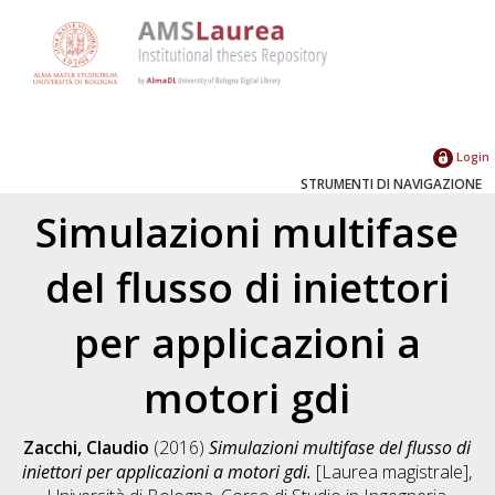
Login
STRUMENTI DI NAVIGAZIONE
Simulazioni multifase
del flusso di iniettori
per applicazioni a
motori gdi
Zacchi, Claudio
(2016)
Simulazioni multifase del flusso di
iniettori per applicazioni a motori gdi.
[Laurea magistrale],