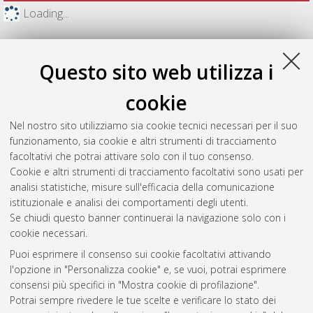
Loading...
Questo sito web utilizza i
cookie
Nel nostro sito utilizziamo sia cookie tecnici necessari per il suo
funzionamento, sia cookie e altri strumenti di tracciamento
facoltativi che potrai attivare solo con il tuo consenso.
Cookie e altri strumenti di tracciamento facoltativi sono usati per
analisi statistiche, misure sull'efficacia della comunicazione
Gestione del documento:
istituzionale e analisi dei comportamenti degli utenti.
Se chiudi questo banner continuerai la navigazione solo con i
cookie necessari.
Puoi esprimere il consenso sui cookie facoltativi attivando
Atom
l'opzione in "Personalizza cookie" e, se vuoi, potrai esprimere
Rss 1.0
consensi più specifici in "Mostra cookie di profilazione".
Potrai sempre rivedere le tue scelte e verificare lo stato dei
Rss 2.0