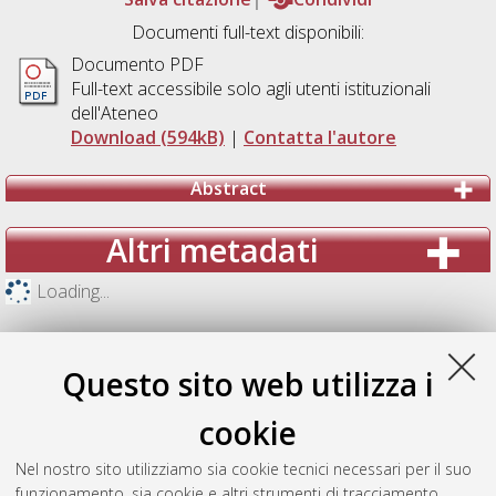
Documenti full-text disponibili:
Documento PDF
Full-text accessibile solo agli utenti istituzionali
dell'Ateneo
Download (594kB)
|
Contatta l'autore
Abstract
Altri metadati
Loading...
Questo sito web utilizza i
cookie
Nel nostro sito utilizziamo sia cookie tecnici necessari per il suo
funzionamento, sia cookie e altri strumenti di tracciamento