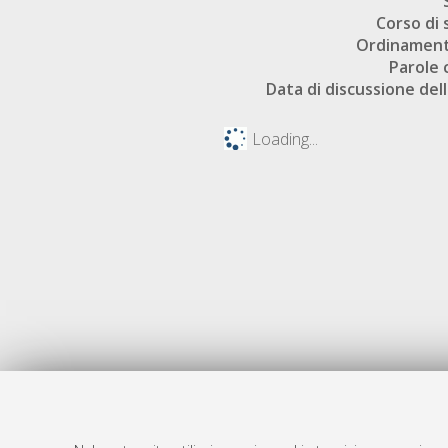
Corso di 
Ordinament
Parole 
Data di discussione dell
Loading...