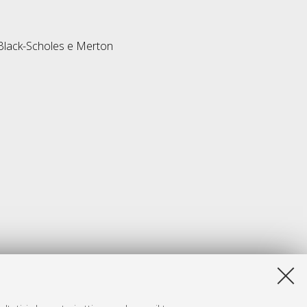
 Black-Scholes e Merton