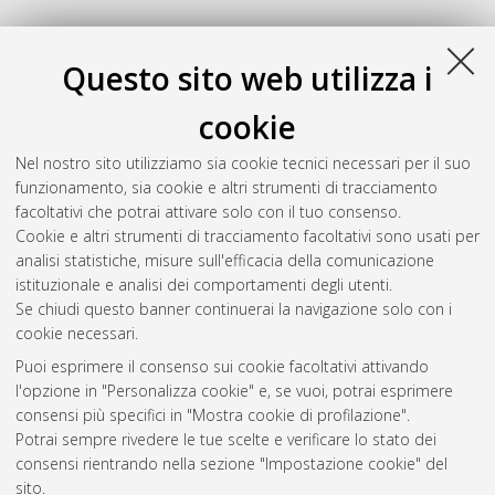
Questo sito web utilizza i
cookie
Nel nostro sito utilizziamo sia cookie tecnici necessari per il suo
funzionamento, sia cookie e altri strumenti di tracciamento
facoltativi che potrai attivare solo con il tuo consenso.
Cookie e altri strumenti di tracciamento facoltativi sono usati per
analisi statistiche, misure sull'efficacia della comunicazione
Gestione del documento:
istituzionale e analisi dei comportamenti degli utenti.
Se chiudi questo banner continuerai la navigazione solo con i
cookie necessari.
Puoi esprimere il consenso sui cookie facoltativi attivando
Atom
l'opzione in "Personalizza cookie" e, se vuoi, potrai esprimere
Rss 1.0
consensi più specifici in "Mostra cookie di profilazione".
Potrai sempre rivedere le tue scelte e verificare lo stato dei
Rss 2.0
consensi rientrando nella sezione "Impostazione cookie" del
sito.