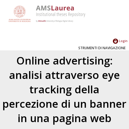
Login
STRUMENTI DI NAVIGAZIONE
Online advertising:
analisi attraverso eye
tracking della
percezione di un banner
in una pagina web