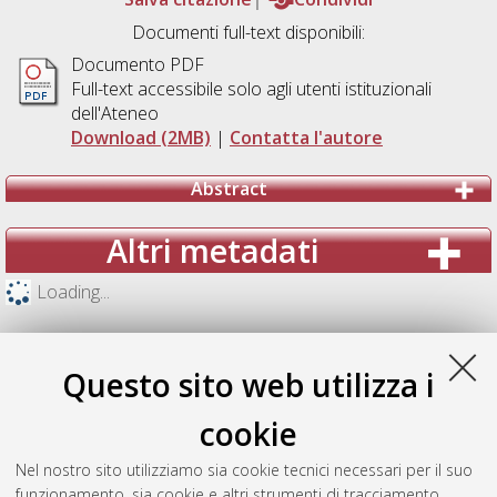
Documenti full-text disponibili:
Documento PDF
Full-text accessibile solo agli utenti istituzionali
dell'Ateneo
Download (2MB)
|
Contatta l'autore
Abstract
Altri metadati
Loading...
Questo sito web utilizza i
cookie
Nel nostro sito utilizziamo sia cookie tecnici necessari per il suo
funzionamento, sia cookie e altri strumenti di tracciamento