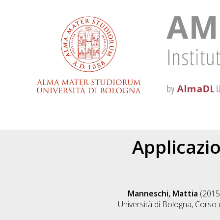
Applicazi
Manneschi, Mattia
(2015
Università di Bologna, Corso 