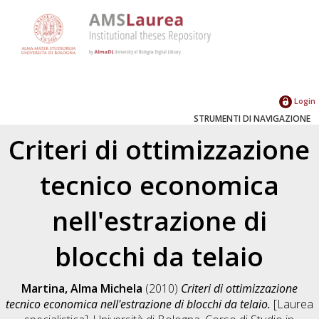
Login
STRUMENTI DI NAVIGAZIONE
Criteri di ottimizzazione
tecnico economica
nell'estrazione di
blocchi da telaio
Martina, Alma Michela
(2010)
Criteri di ottimizzazione
tecnico economica nell'estrazione di blocchi da telaio.
[Laurea