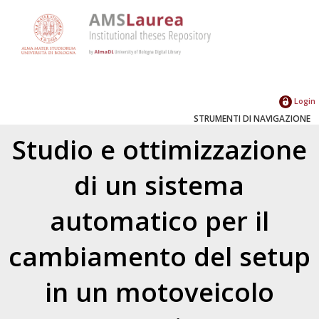
Login
STRUMENTI DI NAVIGAZIONE
Studio e ottimizzazione
di un sistema
automatico per il
cambiamento del setup
in un motoveicolo