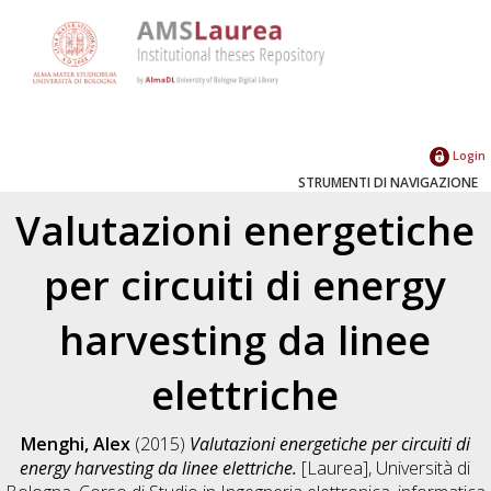
Login
STRUMENTI DI NAVIGAZIONE
Valutazioni energetiche
per circuiti di energy
harvesting da linee
elettriche
Menghi, Alex
(2015)
Valutazioni energetiche per circuiti di
energy harvesting da linee elettriche.
[Laurea], Università di