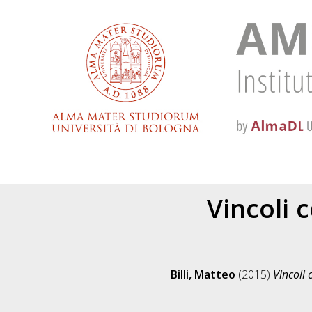
Vincoli 
Billi, Matteo
(2015)
Vincoli 