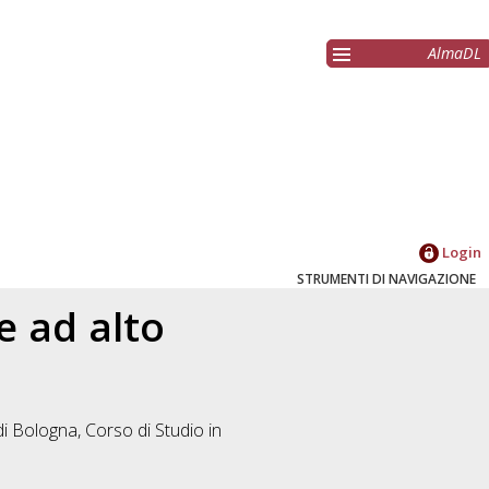
AlmaDL
Login
STRUMENTI DI NAVIGAZIONE
e ad alto
di Bologna, Corso di Studio in