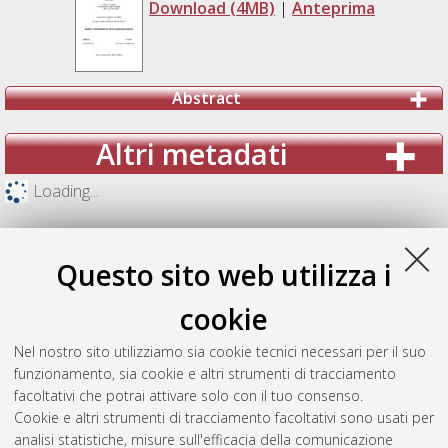
Download (4MB)
|
Anteprima
Abstract
Altri metadati
Loading...
Questo sito web utilizza i
cookie
Nel nostro sito utilizziamo sia cookie tecnici necessari per il suo
funzionamento, sia cookie e altri strumenti di tracciamento
facoltativi che potrai attivare solo con il tuo consenso.
Cookie e altri strumenti di tracciamento facoltativi sono usati per
analisi statistiche, misure sull'efficacia della comunicazione