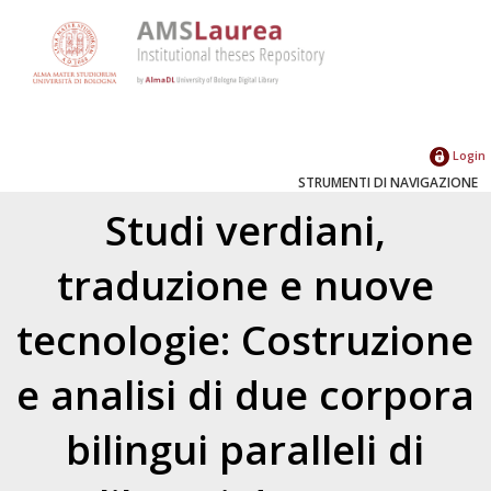
Login
STRUMENTI DI NAVIGAZIONE
Studi verdiani,
traduzione e nuove
tecnologie: Costruzione
e analisi di due corpora
bilingui paralleli di