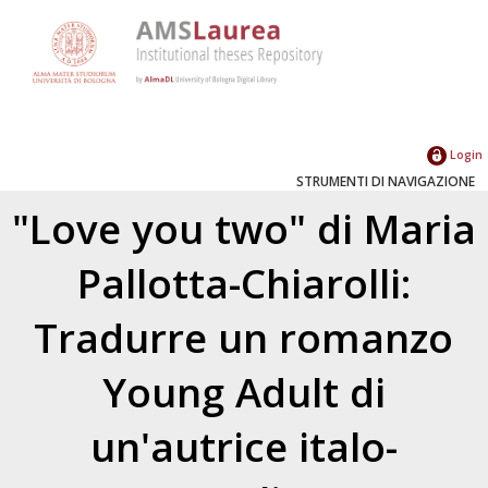
Login
STRUMENTI DI NAVIGAZIONE
"Love you two" di Maria
Pallotta-Chiarolli:
Tradurre un romanzo
Young Adult di
un'autrice italo-