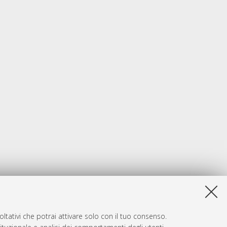
ltativi che potrai attivare solo con il tuo consenso.