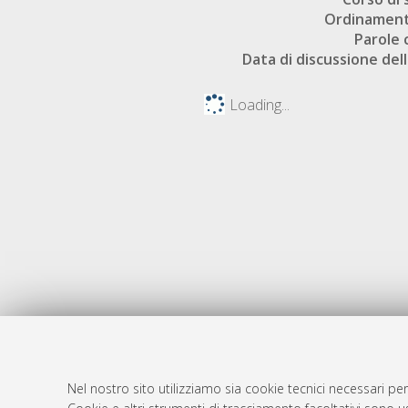
Ordinament
Parole 
Data di discussione dell
Loading...
Nel nostro sito utilizziamo sia cookie tecnici necessari per