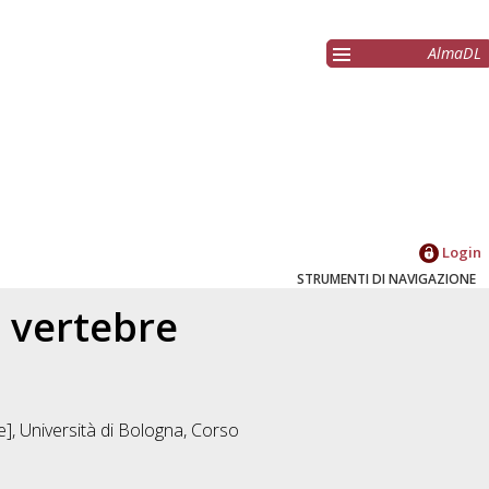
AlmaDL
Login
STRUMENTI DI NAVIGAZIONE
 vertebre
], Università di Bologna, Corso