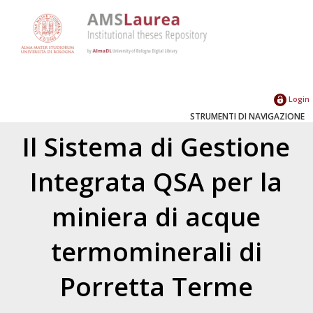
Login
STRUMENTI DI NAVIGAZIONE
Il Sistema di Gestione
Integrata QSA per la
miniera di acque
termominerali di
Porretta Terme