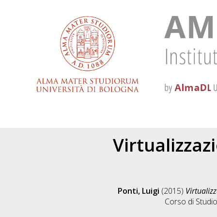
Virtualizzaz
Ponti, Luigi
(2015)
Virtualiz
Corso di Studio