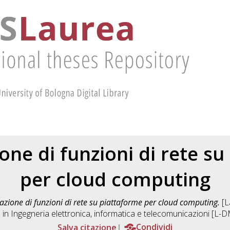
ione di funzioni di rete s
per cloud computing
zazione di funzioni di rete su piattaforme per cloud computing.
[L
 in
Ingegneria elettronica, informatica e telecomunicazioni [L-
Salva citazione
Condividi