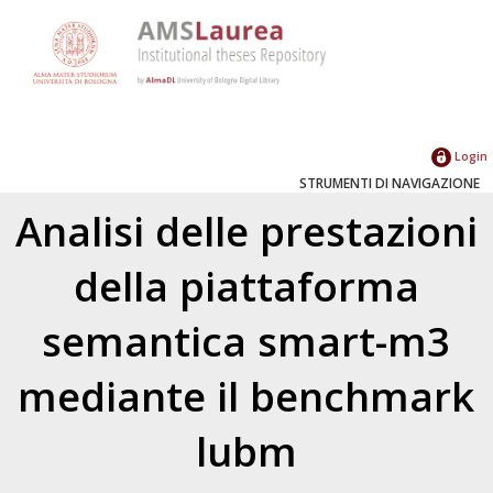
Login
STRUMENTI DI NAVIGAZIONE
Analisi delle prestazioni
della piattaforma
semantica smart-m3
mediante il benchmark
lubm