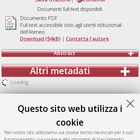
Documenti full-text disponibili:
Documento PDF
Full-text accessibile solo agli utenti istituzionali
dell'Ateneo
Download (94kB)
|
Contatta l'autore
Abstract
Altri metadati
Loading...
Questo sito web utilizza i
cookie
Nel nostro sito utilizziamo sia cookie tecnici necessari per il suo
funzionamento, sia cookie e altri strumenti di tracciamento