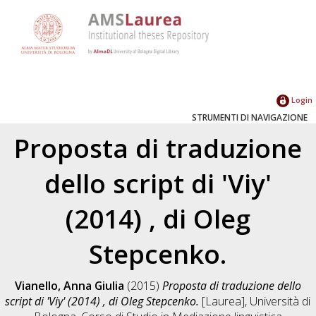
Login
STRUMENTI DI NAVIGAZIONE
Proposta di traduzione
dello script di 'Viy'
(2014) , di Oleg
Stepcenko.
Vianello, Anna Giulia
(2015)
Proposta di traduzione dello
script di 'Viy' (2014) , di Oleg Stepcenko.
[Laurea], Università di