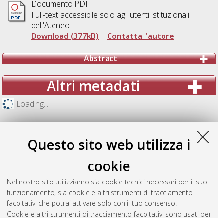
Documento PDF
Full-text accessibile solo agli utenti istituzionali
dell'Ateneo
Download (377kB)
|
Contatta l'autore
Abstract
Altri metadati
Loading...
Questo sito web utilizza i
cookie
Nel nostro sito utilizziamo sia cookie tecnici necessari per il suo
funzionamento, sia cookie e altri strumenti di tracciamento
facoltativi che potrai attivare solo con il tuo consenso.
Cookie e altri strumenti di tracciamento facoltativi sono usati per