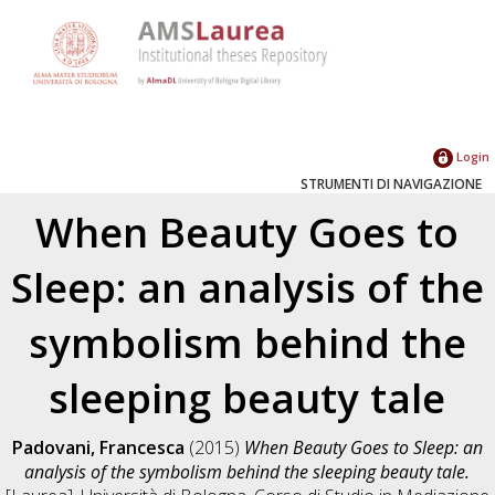
Login
STRUMENTI DI NAVIGAZIONE
When Beauty Goes to
Sleep: an analysis of the
symbolism behind the
sleeping beauty tale
Padovani, Francesca
(2015)
When Beauty Goes to Sleep: an
analysis of the symbolism behind the sleeping beauty tale.