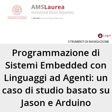
Login
STRUMENTI DI NAVIGAZIONE
Programmazione di
Sistemi Embedded con
Linguaggi ad Agenti: un
caso di studio basato su
Jason e Arduino